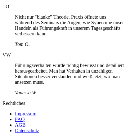
TO
Nicht nur "blanke" Theorie. Praxis öffnete uns
während des Seminars die Augen, wie Synercube unser
Handeln als Führungskraft in unserem Tagesgeschäfts
verbessern kann.
Tom O.
VW
Führungsverhalten wurde richtig bewusst und detailliert
herausgearbeitet. Man hat Verhalten in unzähligen
Situationen besser verstanden und weiß jetzt, wo man
ansetzen muss.
Vanessa W.
Rechtliches
Impressum
FAQ
AGB
Datenschutz