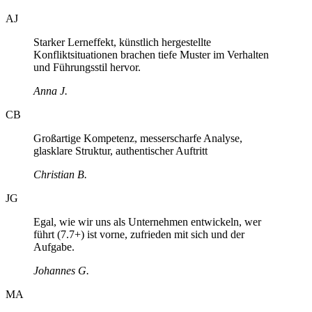
AJ
Starker Lerneffekt, künstlich hergestellte
Konfliktsituationen brachen tiefe Muster im Verhalten
und Führungsstil hervor.
Anna J.
CB
Großartige Kompetenz, messerscharfe Analyse,
glasklare Struktur, authentischer Auftritt
Christian B.
JG
Egal, wie wir uns als Unternehmen entwickeln, wer
führt (7.7+) ist vorne, zufrieden mit sich und der
Aufgabe.
Johannes G.
MA