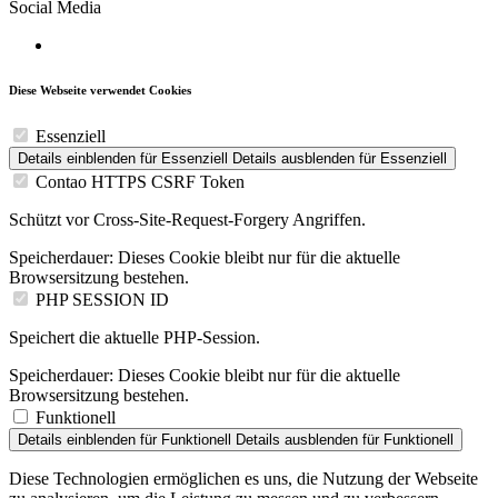
Social Media
Diese Webseite verwendet Cookies
Essenziell
Details einblenden
für Essenziell
Details ausblenden
für Essenziell
Contao HTTPS CSRF Token
Schützt vor Cross-Site-Request-Forgery Angriffen.
Speicherdauer:
Dieses Cookie bleibt nur für die aktuelle
Browsersitzung bestehen.
PHP SESSION ID
Speichert die aktuelle PHP-Session.
Speicherdauer:
Dieses Cookie bleibt nur für die aktuelle
Browsersitzung bestehen.
Funktionell
Details einblenden
für Funktionell
Details ausblenden
für Funktionell
Diese Technologien ermöglichen es uns, die Nutzung der Webseite